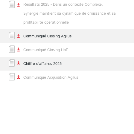
Résultats 2025 - Dans un contexte Complexe,
Synergie maintient sa dynamique de croissance et sa
profitabilité opérationnelle
Communiqué Closing Agilus
Communiqué Closing HoF
Chiffre d'affaires 2025
Communiqué Acquisition Agilus