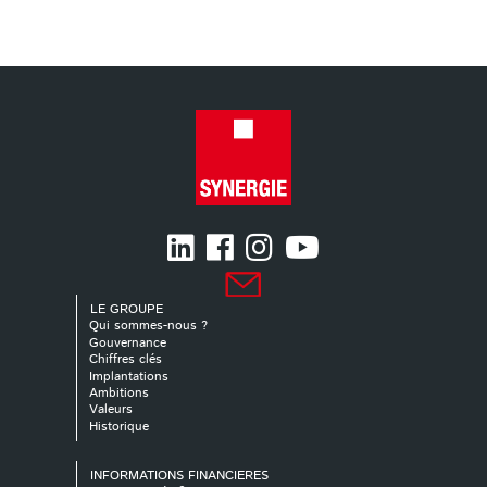
LE GROUPE
Qui sommes-nous ?
Gouvernance
Chiffres clés
Implantations
Ambitions
Valeurs
Historique
INFORMATIONS FINANCIERES