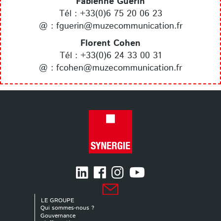
Fabienne Guerin
Tél : +33(0)6 75 20 06 23
@ : fguerin@muzecommunication.fr
Florent Cohen
Tél : +33(0)6 24 33 00 31
@ : fcohen@muzecommunication.fr
LE GROUPE
Qui sommes-nous ?
Gouvernance