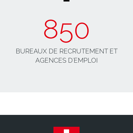
850
BUREAUX DE RECRUTEMENT ET
AGENCES D'EMPLOI