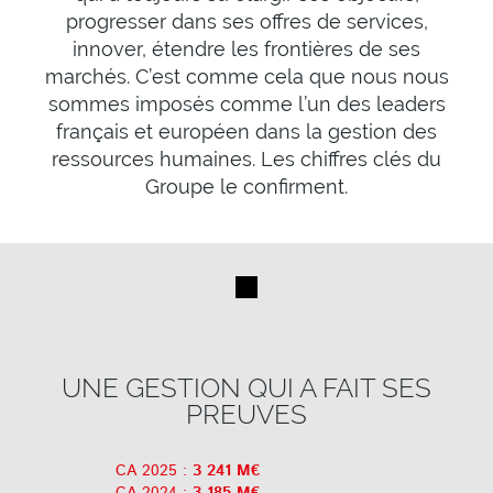
progresser dans ses offres de services,
innover, étendre les frontières de ses
marchés. C’est comme cela que nous nous
sommes imposés comme l’un des leaders
français et européen dans la gestion des
ressources humaines. Les chiffres clés du
Groupe le confirment.
UNE GESTION QUI A FAIT SES
PREUVES
CA 2025 :
3 241 M€
CA 2024 :
3 185 M€