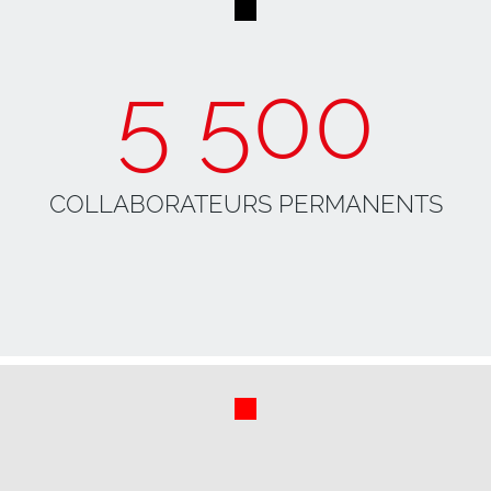
5 500
COLLABORATEURS PERMANENTS