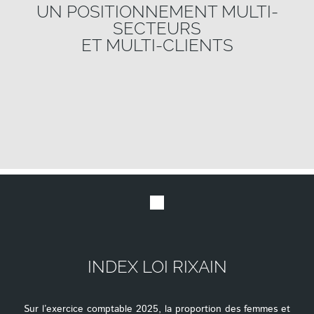
UN POSITIONNEMENT MULTI-
SECTEURS
ET MULTI-CLIENTS
INDEX LOI RIXAIN
Sur l’exercice comptable 2025, la proportion des femmes et