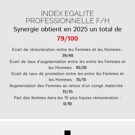
INDEX EGALITE
PROFESSIONNELLE F/H
Synergie obtient en 2025 un total de
79/100
Ecart de rémunération entre les Femmes et les Hommes :
39/40
Ecart de taux d’augmentation entre les entre les Femmes et
les Hommes :
10/20
Ecart de taux de promotion entre les entre les Femmes et
les Hommes :
15/15
Augmentation des Femmes au retour d’un congé maternité :
15/15
Part des femmes dans les 10 plus hautes rémunération :
0/10