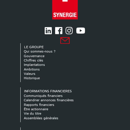
LE GROUPE
Qui sommes-nous ?
Gouvernance
Chiffres clés
Implantations
Ambitions
Valeurs
Historique
INFORMATIONS FINANCIERES
Communiqués financiers
Calendrier annonces financières
Rapports financiers
Être actionnaire
Vie du titre
Assemblées générales