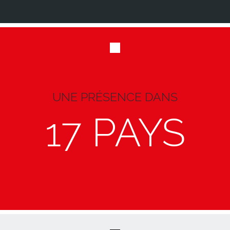
UNE PRÉSENCE DANS
17 PAYS