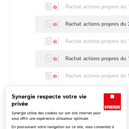
Rachat actions propres du 
Rachat actions propres du 
Rachat actions propres du 
Rachat actions propres du 
Rachat actions propres du 