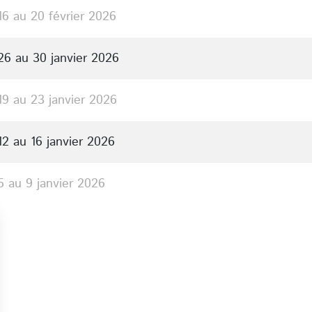
16 au 20 février 2026
26 au 30 janvier 2026
19 au 23 janvier 2026
12 au 16 janvier 2026
5 au 9 janvier 2026