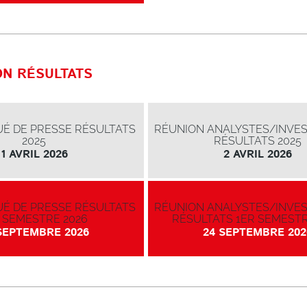
ON RÉSULTATS
É DE PRESSE RÉSULTATS
RÉUNION ANALYSTES/INVE
2025
RÉSULTATS 2025
1 AVRIL 2026
2 AVRIL 2026
É DE PRESSE RÉSULTATS
RÉUNION ANALYSTES/INVE
 SEMESTRE 2026
RÉSULTATS 1ER SEMESTR
SEPTEMBRE 2026
24 SEPTEMBRE 202