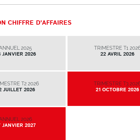
ON CHIFFRE D'AFFAIRES
ANNUEL 2025
TRIMESTRE T1 202
8 JANVIER 2026
22 AVRIL 2026
IMESTRE T2 2026
TRIMESTRE T3 202
2 JUILLET 2026
21 OCTOBRE 2026
ANNUEL 2026
7 JANVIER 2027